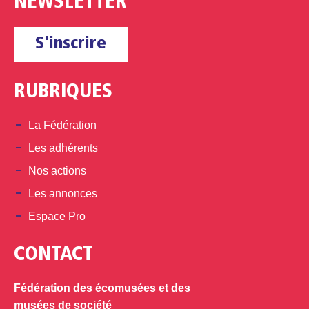
NEWSLETTER
S'inscrire
RUBRIQUES
La Fédération
Les adhérents
Nos actions
Les annonces
Espace Pro
CONTACT
Fédération des écomusées et des
musées de société