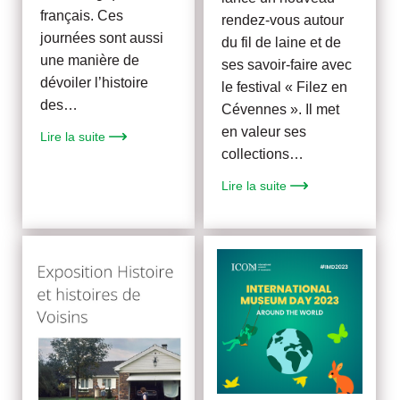
français. Ces
rendez-vous autour
journées sont aussi
du fil de laine et de
une manière de
ses savoir-faire avec
dévoiler l’histoire
le festival « Filez en
des…
Cévennes ». Il met
en valeur ses
Lire la suite
collections…
Lire la suite