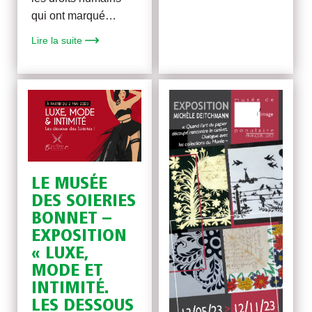
qui ont marqué…
Lire la suite
LE MUSÉE
DES SOIERIES
BONNET –
EXPOSITION
« LUXE,
MODE ET
INTIMITÉ.
LES DESSOUS