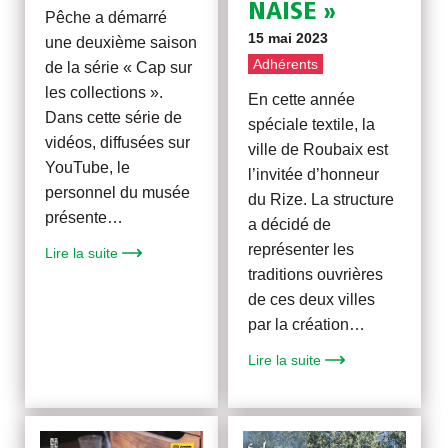
NAISE »
Pêche a démarré
15 mai 2023
une deuxième saison
Adhérents
de la série « Cap sur
les collections ».
En cette année
Dans cette série de
spéciale textile, la
vidéos, diffusées sur
ville de Roubaix est
YouTube, le
l’invitée d’honneur
personnel du musée
du Rize. La structure
présente…
a décidé de
représenter les
Lire la suite
traditions ouvrières
de ces deux villes
par la création…
Lire la suite