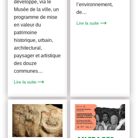
développe, via le
l’environnement,
Musée de la ville, un
de…
programme de mise
Lire la suite
en valeur du
patrimoine
historique, urbain,
architectural,
paysager et artistique
des douze
communes…
Lire la suite