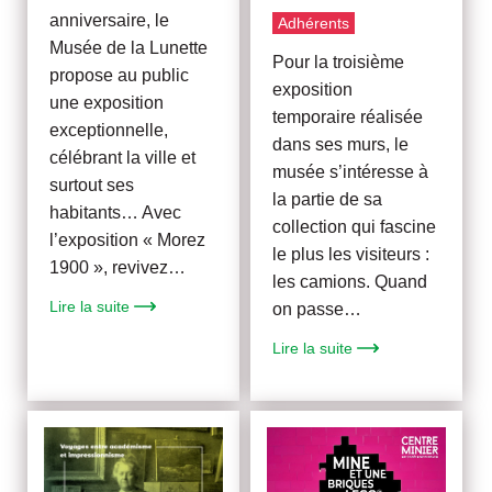
anniversaire, le
Adhérents
Musée de la Lunette
Pour la troisième
propose au public
exposition
une exposition
temporaire réalisée
exceptionnelle,
dans ses murs, le
célébrant la ville et
musée s’intéresse à
surtout ses
la partie de sa
habitants… Avec
collection qui fascine
l’exposition « Morez
le plus les visiteurs :
1900 », revivez…
les camions. Quand
Lire la suite
on passe…
Lire la suite