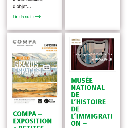
d’objet…
Lire la suite
MUSÉE
NATIONAL
DE
L’HISTOIRE
DE
COMPA –
L’IMMIGRATI
EXPOSITION
ON –