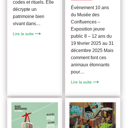
codes et rituels. Elle
Événement 10 ans
décrypte un
du Musée des
patrimoine bien
Confluences –
vivant dans…
Exposition jeune
Lire la suite
public 8 – 12 ans du
19 février 2025 au 31
décembre 2025 Mais
comment font ces
animaux étonnants
pour…
Lire la suite