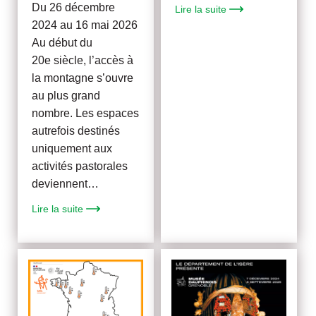
Du 26 décembre
Lire la suite
2024 au 16 mai 2026
Au début du
20e siècle, l’accès à
la montagne s’ouvre
au plus grand
nombre. Les espaces
autrefois destinés
uniquement aux
activités pastorales
deviennent…
Lire la suite