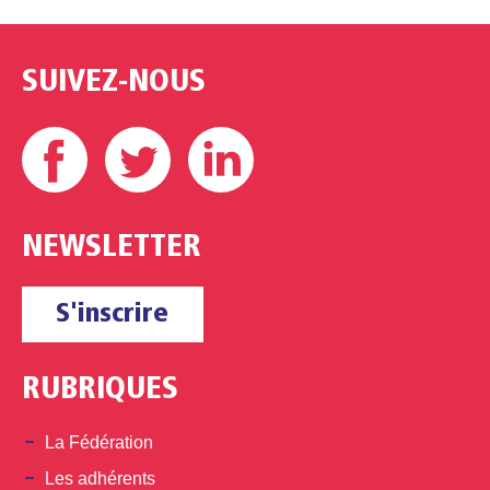
SUIVEZ-NOUS
Facebook
Twitter
Linkedin
NEWSLETTER
S'inscrire
RUBRIQUES
La Fédération
Les adhérents