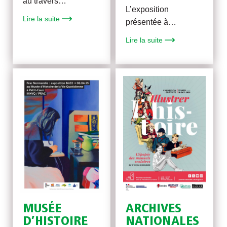
au travers…
L’exposition
Lire la suite
présentée à…
Lire la suite
MUSÉE
ARCHIVES
D’HISTOIRE
NATIONALES