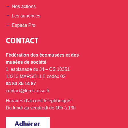
Nos actions
Les annonces
Espace Pro
CONTACT
Fédération des écomusées et des
musées de société
1, esplanade du J4 – CS 10351
13213 MARSEILLE cedex 02
04 84 35 14 87
contact@fems.asso.fr
Horaires d’accueil téléphonique :
Du lundi au vendredi de 10h à 13h
Adhérer