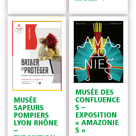
MUSÉE DES
CONFLUENCE
MUSÉE
S –
SAPEURS
EXPOSITION
POMPIERS
« AMAZONIE
LYON RHÔNE
S »
–