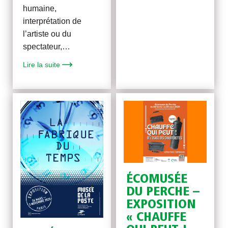
humaine,
interprétation de
l’artiste ou du
spectateur,…
Lire la suite
ÉCOMUSÉE
DU PERCHE –
EXPOSITION
« CHAUFFE