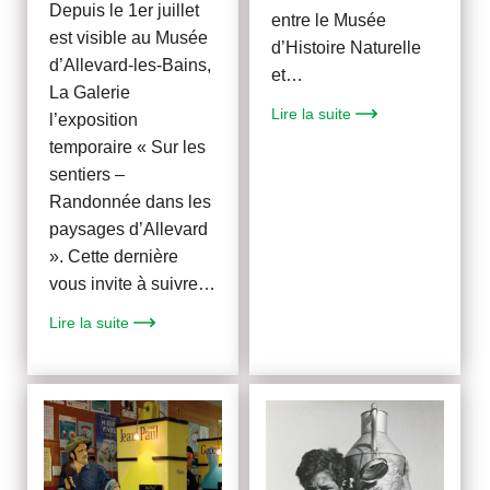
Depuis le 1er juillet
entre le Musée
est visible au Musée
d’Histoire Naturelle
d’Allevard-les-Bains,
et…
La Galerie
Lire la suite
l’exposition
temporaire « Sur les
sentiers –
Randonnée dans les
paysages d’Allevard
». Cette dernière
vous invite à suivre…
Lire la suite