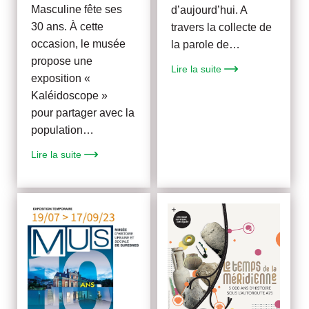
Masculine fête ses
d’aujourd’hui. A
30 ans. À cette
travers la collecte de
occasion, le musée
la parole de…
propose une
Lire la suite
exposition «
Kaléidoscope »
pour partager avec la
population…
Lire la suite