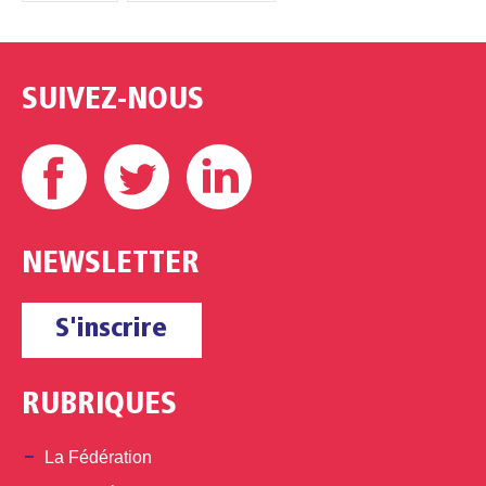
SUIVEZ-NOUS
Facebook
Twitter
Linkedin
NEWSLETTER
S'inscrire
RUBRIQUES
La Fédération