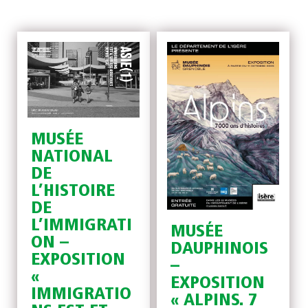
MUSÉE
NATIONAL
DE
L’HISTOIRE
DE
L’IMMIGRATI
MUSÉE
ON –
DAUPHINOIS
EXPOSITION
–
«
EXPOSITION
IMMIGRATIO
« ALPINS. 7