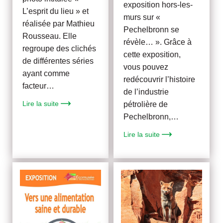
exposition hors-les-
L’esprit du lieu » et
murs sur «
réalisée par Mathieu
Pechelbronn se
Rousseau. Elle
révèle… ». Grâce à
regroupe des clichés
cette exposition,
de différentes séries
vous pouvez
ayant comme
redécouvrir l’histoire
facteur…
de l’industrie
Lire la suite
pétrolière de
Pechelbronn,…
Lire la suite