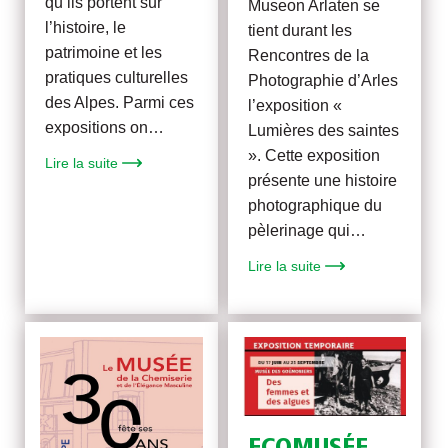
qu’ils portent sur
Museon Arlaten se
l’histoire, le
tient durant les
patrimoine et les
Rencontres de la
pratiques culturelles
Photographie d’Arles
des Alpes. Parmi ces
l’exposition «
expositions on…
Lumières des saintes
». Cette exposition
Lire la suite
présente une histoire
photographique du
pèlerinage qui…
Lire la suite