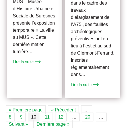
MUS – Musée
dans le cadre des
d’Histoire Urbaine et
travaux
Sociale de Suresnes
d’élargissement de
présente l’exposition
l’A75 , des fouilles
temporaire « La ville
archéologiques
au MUS ». Cette
préventives ont eu
dernière met en
lieu à l’est et au sud
lumière…
de Clermont-Ferrand.
Inscrites
Lire la suite
réglementairement
dans…
Lire la suite
« Première page
« Précedent
…
8
9
10
11
12
…
20
…
Suivant »
Dernière page »