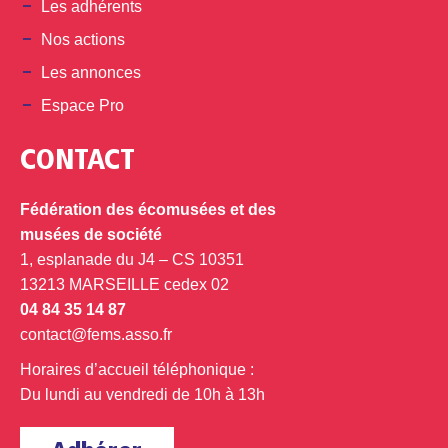
Les adhérents
Nos actions
Les annonces
Espace Pro
CONTACT
Fédération des écomusées et des
musées de société
1, esplanade du J4 – CS 10351
13213 MARSEILLE cedex 02
04 84 35 14 87
contact@fems.asso.fr
Horaires d’accueil téléphonique :
Du lundi au vendredi de 10h à 13h