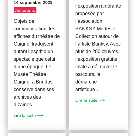
14 septembre 2023
l’exposition itinérante
Adhérents
proposée par
Objets de
l’association
communication, les
BANKSY Modeste
affiches du théâtre de
Collection autour de
Guignol traduisent
l’artiste Banksy. Avec
autant l’esprit d’un
plus de 280 œuvres,
spectacle que celui
l’exposition gratuite
d’une époque. Le
invite à découvrir le
Musée Théâtre
parcours, la
Guignol à Brindas
démarche
conserve dans ses
artistique…
archives des
Lire la suite
dizaines…
Lire la suite