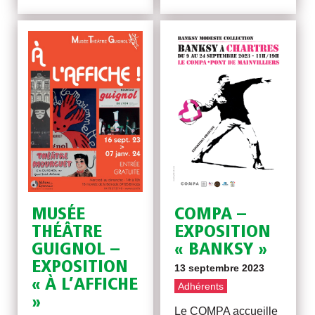
MUSÉE
COMPA –
THÉÂTRE
EXPOSITION
GUIGNOL –
« BANKSY »
EXPOSITION
13 septembre 2023
« À L’AFFICHE
Adhérents
»
Le COMPA accueille