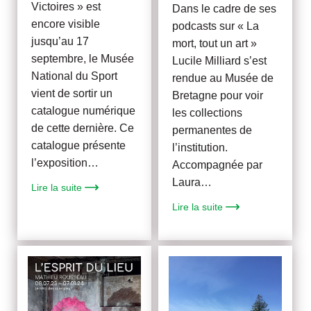
Victoires » est
Dans le cadre de ses
encore visible
podcasts sur « La
jusqu’au 17
mort, tout un art »
septembre, le Musée
Lucile Milliard s’est
National du Sport
rendue au Musée de
vient de sortir un
Bretagne pour voir
catalogue numérique
les collections
de cette dernière. Ce
permanentes de
catalogue présente
l’institution.
l’exposition…
Accompagnée par
Laura…
Lire la suite
Lire la suite