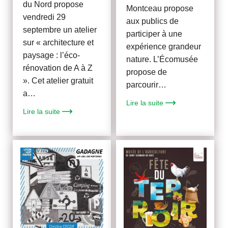
du Nord propose
Montceau propose
vendredi 29
aux publics de
septembre un atelier
participer à une
sur « architecture et
expérience grandeur
paysage : l’éco-
nature. L’Écomusée
rénovation de A à Z
propose de
». Cet atelier gratuit
parcourir…
a…
Lire la suite
Lire la suite