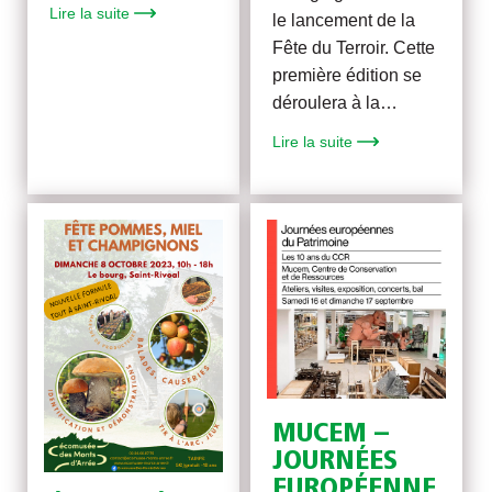
Lire la suite
le lancement de la
Fête du Terroir. Cette
première édition se
déroulera à la…
Lire la suite
MUCEM –
JOURNÉES
EUROPÉENNE