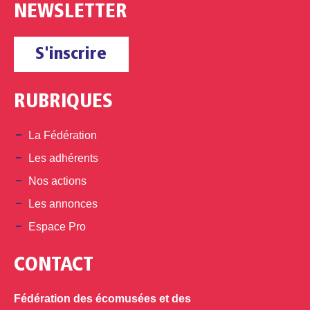
NEWSLETTER
S'inscrire
RUBRIQUES
La Fédération
Les adhérents
Nos actions
Les annonces
Espace Pro
CONTACT
Fédération des écomusées et des