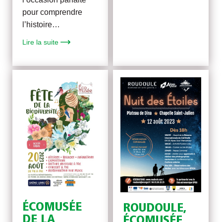
pour comprendre
l’histoire…
Lire la suite
ÉCOMUSÉE
ROUDOULE,
DE LA
ÉCOMUSÉE