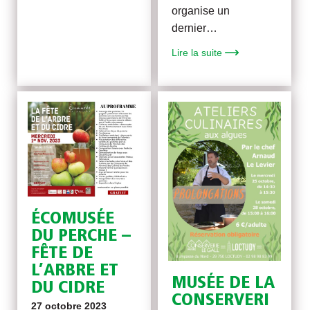
organise un
dernier…
Lire la suite
ÉCOMUSÉE
DU PERCHE –
FÊTE DE
L’ARBRE ET
MUSÉE DE LA
DU CIDRE
CONSERVERI
27 octobre 2023