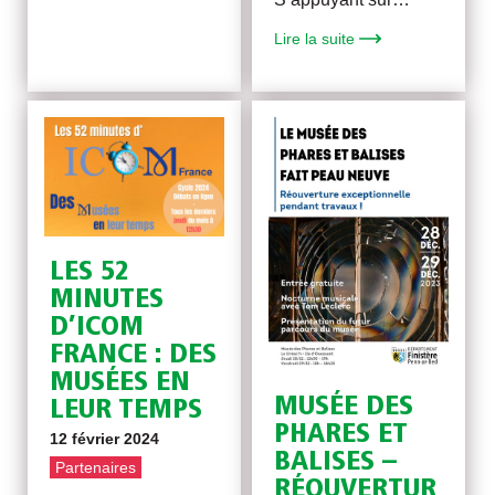
Lire la suite
LES 52
MINUTES
D’ICOM
FRANCE : DES
MUSÉES EN
MUSÉE DES
LEUR TEMPS
PHARES ET
12 février 2024
BALISES –
Partenaires
RÉOUVERTUR