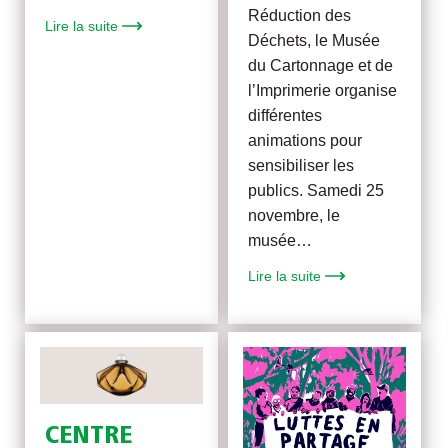
Réduction des
Lire la suite
Déchets, le Musée
du Cartonnage et de
l’Imprimerie organise
différentes
animations pour
sensibiliser les
publics. Samedi 25
novembre, le
musée…
Lire la suite
CENTRE