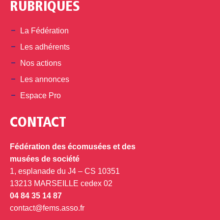
RUBRIQUES
La Fédération
Les adhérents
Nos actions
Les annonces
Espace Pro
CONTACT
Fédération des écomusées et des
musées de société
1, esplanade du J4 – CS 10351
13213 MARSEILLE cedex 02
04 84 35 14 87
contact@fems.asso.fr