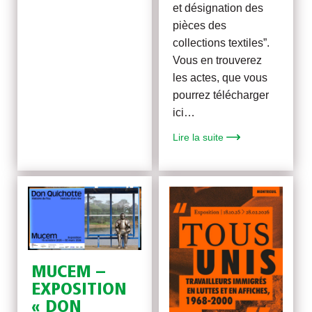
et désignation des
pièces des
collections textiles”.
Vous en trouverez
les actes, que vous
pourrez télécharger
ici…
Lire la suite
MUCEM –
EXPOSITION
« DON