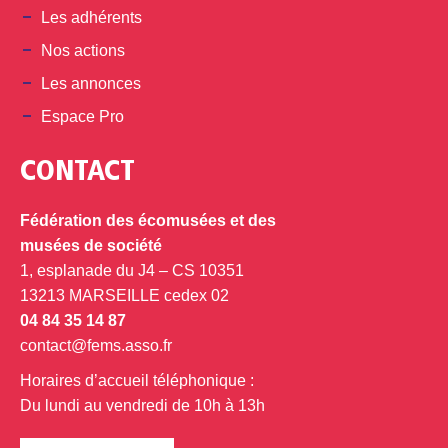
Les adhérents
Nos actions
Les annonces
Espace Pro
CONTACT
Fédération des écomusées et des
musées de société
1, esplanade du J4 – CS 10351
13213 MARSEILLE cedex 02
04 84 35 14 87
contact@fems.asso.fr
Horaires d’accueil téléphonique :
Du lundi au vendredi de 10h à 13h