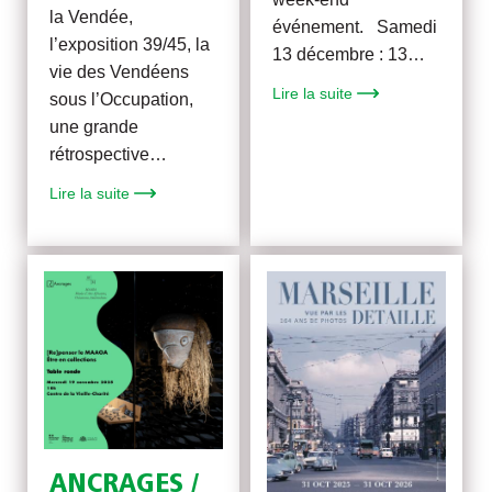
la Vendée,
événement. Samedi
l’exposition 39/45, la
13 décembre : 13…
vie des Vendéens
Lire la suite
sous l’Occupation,
une grande
rétrospective…
Lire la suite
ANCRAGES /