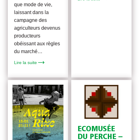
que mode de vie,
laissant dans la
campagne des
agriculteurs devenus
producteurs
obéissant aux règles
du marché…
Lire la suite
ECOMUSÉE
DU PERCHE –