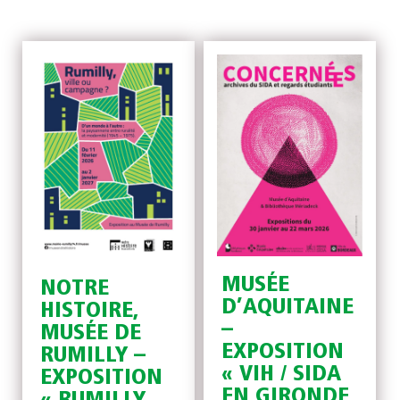
MUSÉE
NOTRE
D’AQUITAINE
HISTOIRE,
–
MUSÉE DE
EXPOSITION
RUMILLY –
« VIH / SIDA
EXPOSITION
EN GIRONDE