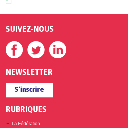
SUIVEZ-NOUS
Facebook
Twitter
Linkedin
NEWSLETTER
S'inscrire
RUBRIQUES
La Fédération