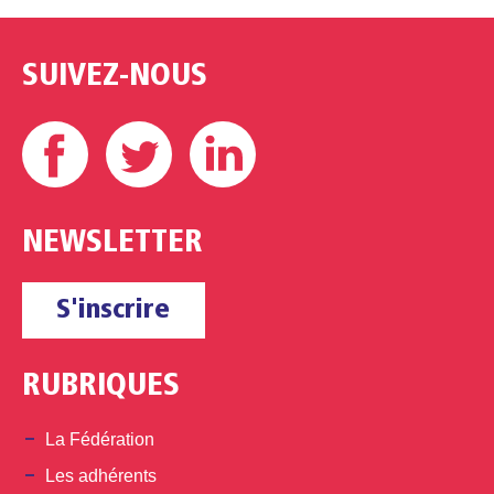
SUIVEZ-NOUS
Facebook
Twitter
Linkedin
NEWSLETTER
S'inscrire
RUBRIQUES
La Fédération
Les adhérents