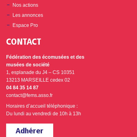
Nos actions
Les annonces
Espace Pro
CONTACT
Fédération des écomusées et des
musées de société
1, esplanade du J4 – CS 10351
13213 MARSEILLE cedex 02
04 84 35 14 87
contact@fems.asso.fr
Horaires d’accueil téléphonique :
Du lundi au vendredi de 10h à 13h
Adhérer