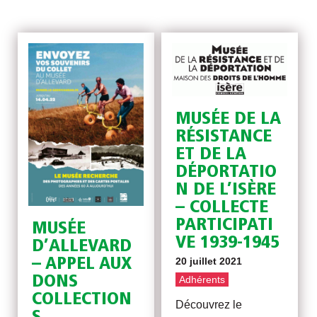
MUSÉE DE LA
RÉSISTANCE
ET DE LA
DÉPORTATIO
N DE L’ISÈRE
– COLLECTE
PARTICIPATI
MUSÉE
VE 1939-1945
D’ALLEVARD
– APPEL AUX
20 juillet 2021
DONS
Adhérents
COLLECTION
Découvrez le