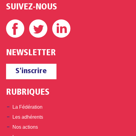
SUIVEZ-NOUS
Facebook
Twitter
Linkedin
NEWSLETTER
S'inscrire
RUBRIQUES
La Fédération
Les adhérents
Nos actions