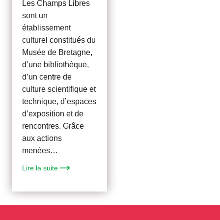
Les Champs Libres
sont un
établissement
culturel constitués du
Musée de Bretagne,
d’une bibliothèque,
d’un centre de
culture scientifique et
technique, d’espaces
d’exposition et de
rencontres. Grâce
aux actions
menées…
Lire la suite