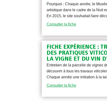
Pourquoi : Chaque année, le Musée 
artistique dans le cadre de la Nui
En 2015, le site souhaitait faire déc
Consulter la fiche
FICHE EXPÉRIENCE : 
DES PRATIQUES VITIC
LA VIGNE ET DU VIN D
Entretien de la parcelle de vignes d
découvrir à tous les travaux viticole
Chaque année une initiation à la ta
Consulter la fiche