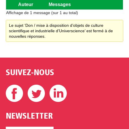
Auteur
Messages
Affichage de 1 message (sur 1 au total)
Le sujet ‘Don / mise à disposition d’objets de culture
scientifique et industrielle d’Universcience’ est fermé à de
nouvelles réponses.
SUIVEZ-NOUS
Facebook
Twitter
Linkedin
NEWSLETTER