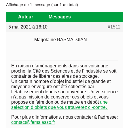
Affichage de 1 message (sur 1 au total)
Auteur
Messages
5 mai 2021 à 16:10
#1512
Marjolaine BASMADJIAN
En raison d’aménagements dans son voisinage
proche, la Cité des Sciences et de l’Industrie se voit
contrainte de libérer des aires de stockage.
Un certain nombre d’objet industriel de grande et
moyenne envergure ont été collectés par
l’établissement depuis son ouverture. Universcience
n’a pas mission de conserver ces objets et vous
propose de faire don ou de mettre en dépôt
une
sélection d’objets que vous trouverez ci-contre.
Pour plus d’informations, nous contacter à l’adresse:
contact@fems.asso.fr