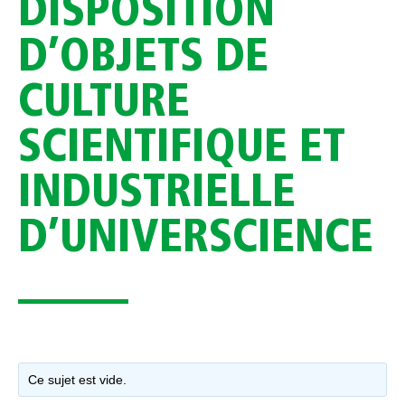
DISPOSITION
D’OBJETS DE
CULTURE
SCIENTIFIQUE ET
INDUSTRIELLE
D’UNIVERSCIENCE
Ce sujet est vide.