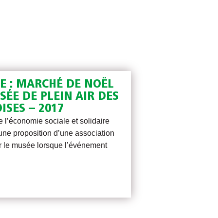
CE : MARCHÉ DE NOËL
ÉE DE PLEIN AIR DES
SES – 2017
 l’économie sociale et solidaire
une proposition d’une association
par le musée lorsque l’événement