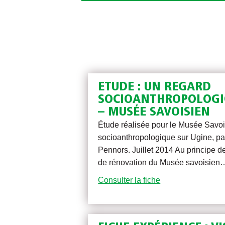
ETUDE : UN REGARD
SOCIOANTHROPOLOGI
– MUSÉE SAVOISIEN
Étude réalisée pour le Musée Savoi
socioanthropologique sur Ugine, pa
Pennors. Juillet 2014 Au principe de
de rénovation du Musée savoisien
Consulter la fiche