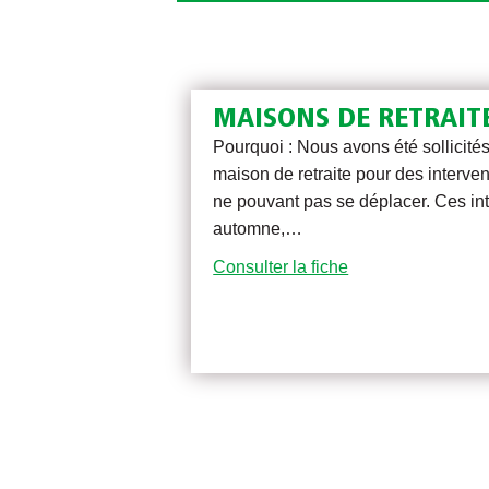
MAISONS DE RETRAIT
Pourquoi : Nous avons été sollicité
maison de retraite pour des interve
ne pouvant pas se déplacer. Ces int
automne,…
Consulter la fiche