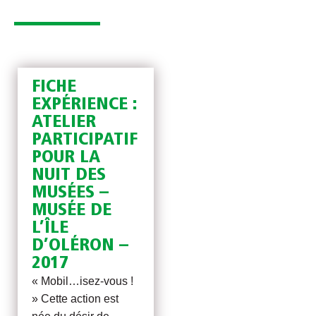
FICHE
EXPÉRIENCE :
ATELIER
PARTICIPATIF
POUR LA
NUIT DES
MUSÉES –
MUSÉE DE
L’ÎLE
D’OLÉRON –
2017
« Mobil…isez-vous !
» Cette action est