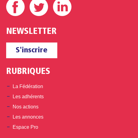
NEWSLETTER
S'inscrire
RUBRIQUES
La Fédération
Les adhérents
Nos actions
Les annonces
Espace Pro