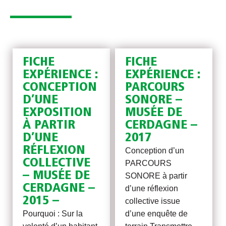
FICHE
FICHE
EXPÉRIENCE :
EXPÉRIENCE :
CONCEPTION
PARCOURS
D’UNE
SONORE –
EXPOSITION
MUSÉE DE
À PARTIR
CERDAGNE –
D’UNE
2017
RÉFLEXION
Conception d’un
COLLECTIVE
PARCOURS
– MUSÉE DE
SONORE à partir
CERDAGNE –
d’une réflexion
2015 –
collective issue
Pourquoi : Sur la
d’une enquête de