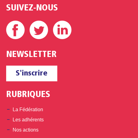
SUIVEZ-NOUS
Facebook
Twitter
Linkedin
NEWSLETTER
S'inscrire
RUBRIQUES
La Fédération
Les adhérents
Nos actions