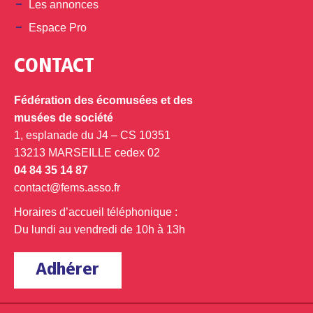
Les annonces
Espace Pro
CONTACT
Fédération des écomusées et des
musées de société
1, esplanade du J4 – CS 10351
13213 MARSEILLE cedex 02
04 84 35 14 87
contact@fems.asso.fr
Horaires d’accueil téléphonique :
Du lundi au vendredi de 10h à 13h
Adhérer