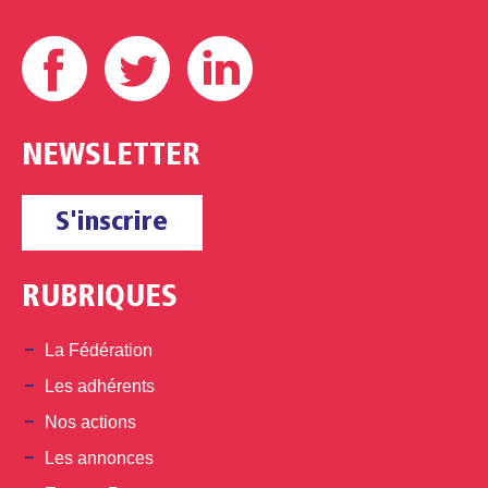
Facebook
Twitter
Linkedin
NEWSLETTER
S'inscrire
RUBRIQUES
La Fédération
Les adhérents
Nos actions
Les annonces