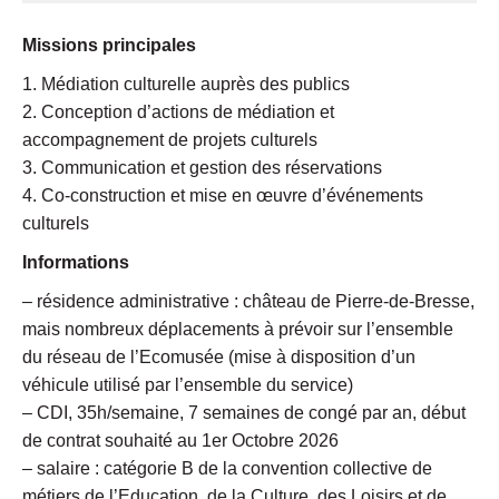
Missions principales
1. Médiation culturelle auprès des publics
2. Conception d’actions de médiation et
accompagnement de projets culturels
3. Communication et gestion des réservations
4. Co-construction et mise en œuvre d’événements
culturels
Informations
– résidence administrative : château de Pierre-de-Bresse,
mais nombreux déplacements à prévoir sur l’ensemble
du réseau de l’Ecomusée (mise à disposition d’un
véhicule utilisé par l’ensemble du service)
– CDI, 35h/semaine, 7 semaines de congé par an, début
de contrat souhaité au 1er Octobre 2026
– salaire : catégorie B de la convention collective de
métiers de l’Education, de la Culture, des Loisirs et de