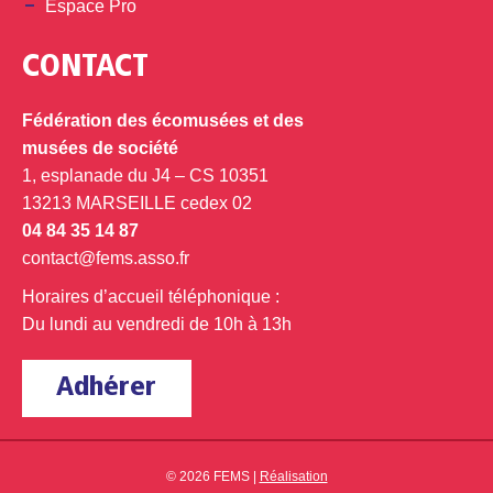
Espace Pro
CONTACT
Fédération des écomusées et des
musées de société
1, esplanade du J4 – CS 10351
13213 MARSEILLE cedex 02
04 84 35 14 87
contact@fems.asso.fr
Horaires d’accueil téléphonique :
Du lundi au vendredi de 10h à 13h
Adhérer
© 2026 FEMS |
Réalisation