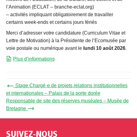
l’Animation (ECLAT – branche-eclat.org)
– activités impliquant obligatoirement de travailler
certains week-ends et certains jours fériés
Merci d’adresser votre candidature (Curriculum Vitae et
Lettre de Motivation) à la Présidente de l’Ecomusée par
voie postale ou numérique avant le
lundi 10 août 2026
.
Plus d’informations
← Stage Chargé·e de projets relations institutionnelles
et internationales – Palais de la porte dorée
Responsable de site des réserves muséales – Musée de
Bretagne →
SUIVEZ-NOUS