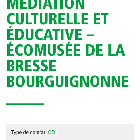
MÉDIATION
CULTURELLE ET
ÉDUCATIVE –
ÉCOMUSÉE DE LA
BRESSE
BOURGUIGNONNE
Type de contrat
CDI