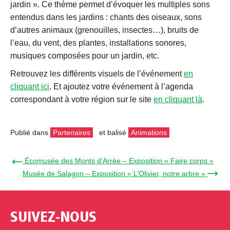
jardin ». Ce thème permet d’évoquer les multiples sons
entendus dans les jardins : chants des oiseaux, sons
d’autres animaux (grenouilles, insectes…), bruits de
l’eau, du vent, des plantes, installations sonores,
musiques composées pour un jardin, etc.
Retrouvez les différents visuels de l’événement
en
cliquant ici
. Et ajoutez votre événement à l’agenda
correspondant à votre région sur le site
en cliquant là
.
Publié dans
Partenaires
et balisé
Animations
← Écomusée des Monts d’Arrée – Exposition « Faire corps »
Musée de Salagon – Exposition « L’Olivier, notre arbre » →
SUIVEZ-NOUS