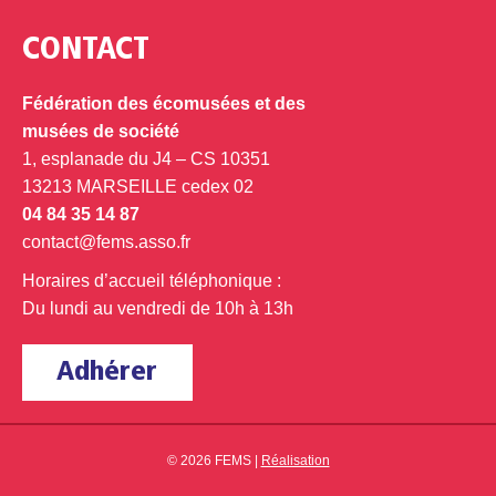
CONTACT
Fédération des écomusées et des
musées de société
1, esplanade du J4 – CS 10351
13213 MARSEILLE cedex 02
04 84 35 14 87
contact@fems.asso.fr
Horaires d’accueil téléphonique :
Du lundi au vendredi de 10h à 13h
Adhérer
© 2026 FEMS |
Réalisation