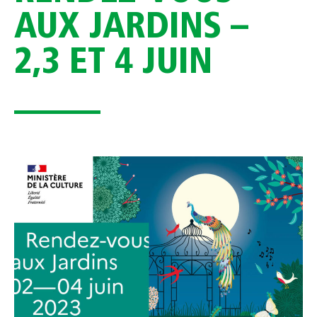
AUX JARDINS –
2,3 ET 4 JUIN