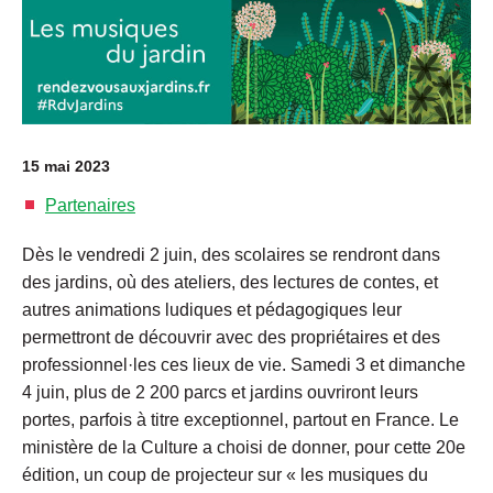
15 mai 2023
Partenaires
Dès le vendredi 2 juin, des scolaires se rendront dans
des jardins, où des ateliers, des lectures de contes, et
autres animations ludiques et pédagogiques leur
permettront de découvrir avec des propriétaires et des
professionnel·les ces lieux de vie. Samedi 3 et dimanche
4 juin, plus de 2 200 parcs et jardins ouvriront leurs
portes, parfois à titre exceptionnel, partout en France. Le
ministère de la Culture a choisi de donner, pour cette 20e
édition, un coup de projecteur sur « les musiques du