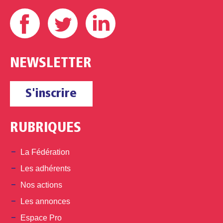
Facebook
Twitter
Linkedin
NEWSLETTER
S'inscrire
RUBRIQUES
La Fédération
Les adhérents
Nos actions
Les annonces
Espace Pro